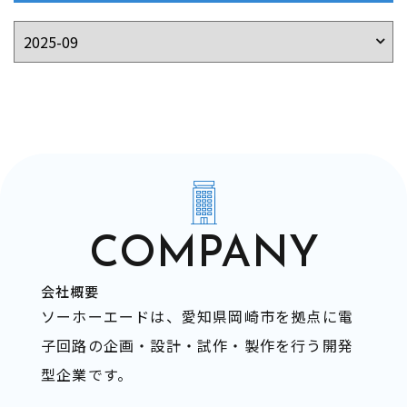
COMPANY
会社概要
ソーホーエードは、愛知県岡崎市を拠点に電
子回路の企画・設計・試作・製作を行う開発
型企業です。