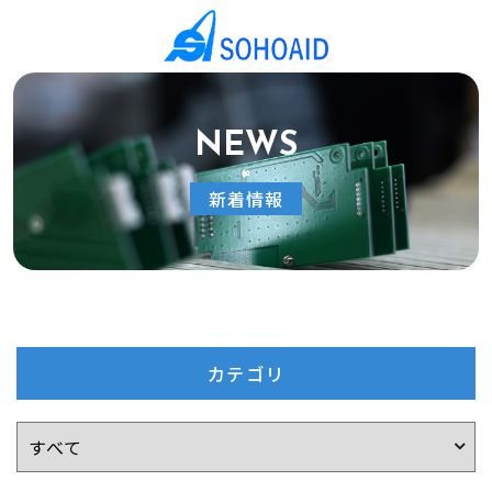
NEWS
新着情報
カテゴリ