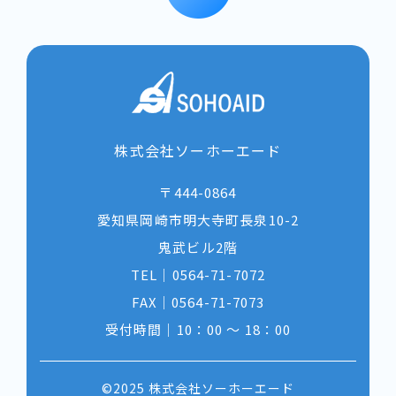
株式会社ソーホーエード
〒444-0864
​​​​​​​愛知県岡崎市明大寺町長泉10-2
鬼武ビル2階
TEL｜
0564-71-7072
FAX｜0564-71-7073
受付時間｜10：00 〜 18：00
©2025
株式会社ソーホーエード