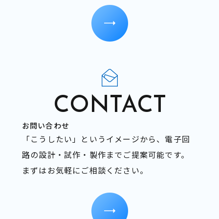
CONTACT
お問い合わせ
「こうしたい」というイメージから、電子回
路の設計・試作・製作までご提案可能です。
​​​​​​​まずはお気軽にご相談ください。