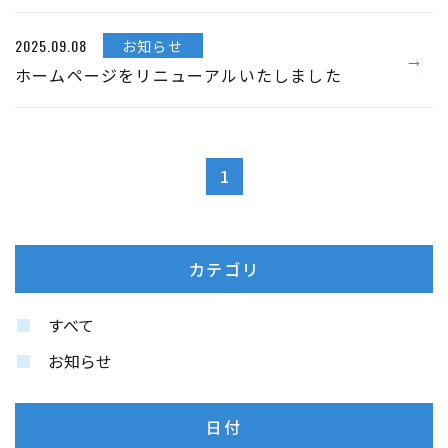
2025.09.08
お知らせ
ホームページをリニューアルいたしました
1
カテゴリ
すべて
お知らせ
日付