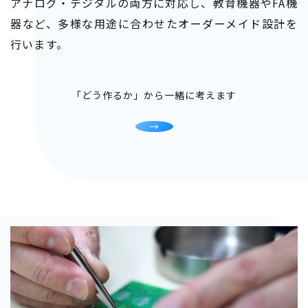
アナログ・デジタルの両方に対応し、教育機器やFA機
器など、多様な用途に合わせたオーダーメイド設計を
行います。
「どう作るか」から一緒に考えます