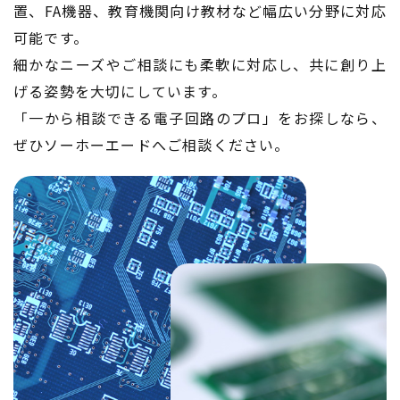
置、FA機器、教育機関向け教材など幅広い分野に対応
可能です。
細かなニーズやご相談にも柔軟に対応し、共に創り上
げる姿勢を大切にしています。
「一から相談できる電子回路のプロ」をお探しなら、
ぜひソーホーエードへご相談ください。