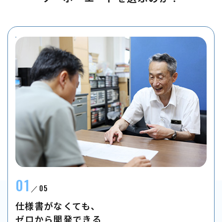
01
05
仕様書がなくても、
​​​​​​​ゼロから開発できる