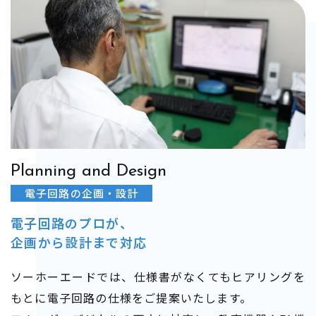
Planning and Design
電子回路の企画・設計
電子回路のプロが、
​​​​​​​企画から設計まで対応
ソーホーエードでは、仕様書がなくてもヒアリングを
もとに電子回路の仕様をご提案いたします。