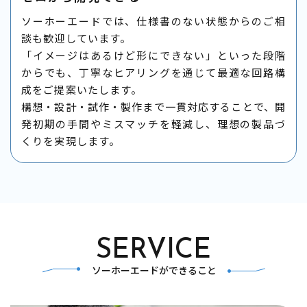
ソーホーエードでは、仕様書のない状態からのご相
談も歓迎しています。
「イメージはあるけど形にできない」といった段階
からでも、丁寧なヒアリングを通じて最適な回路構
成をご提案いたします。
構想・設計・試作・製作まで一貫対応することで、開
発初期の手間やミスマッチを軽減し、理想の製品づ
くりを実現します。
SERVICE
ソーホーエードができること