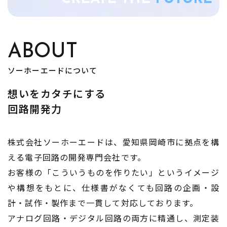
ABOUT
ソーホーエードについて
想いをカタチにする
​​​​​​​回路開発力
株式会社ソーホーエードは、愛知県岡崎市に拠点を構
える電子回路の開発専門会社です。
お客様の「こういうものを作りたい」というイメージ
や構想をもとに、仕様書がなくても回路の企画・設
計・試作・製作まで一貫して対応しております。
アナログ回路・デジタル回路の両方に精通し、測定装