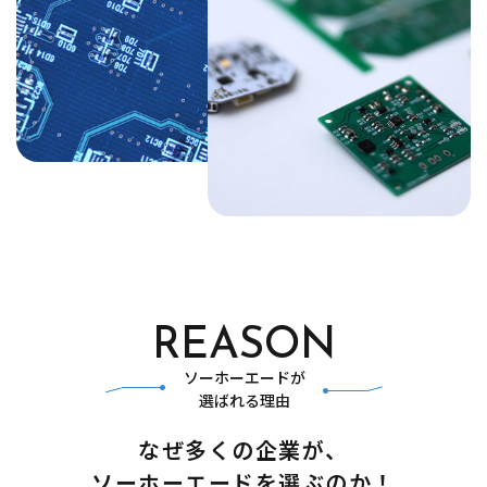
REASON
ソーホーエードが
​​​​​​​選ばれる理由
なぜ多くの企業が、
​​​​​​​ソーホーエードを選ぶのか！