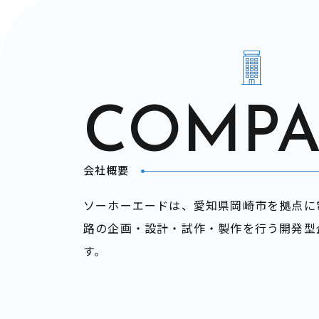
COMP
会社概要
ソーホーエードは、愛知県岡崎市を拠点に
路の企画・設計・試作・製作を行う開発型
す。