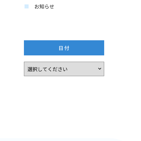
お知らせ
日付