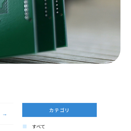
カテゴリ
すべて