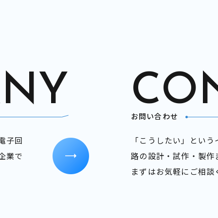
ANY
CO
お問い合わせ
電子回
「こうしたい」という
企業で
路の設計・試作・製作
​​​​​​​まずはお気軽にご