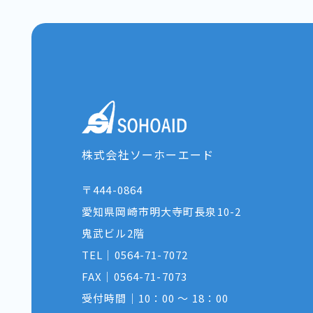
株式会社ソーホーエード
〒444-0864
​​​​​​​愛知県岡崎市明大寺町長泉10-2
鬼武ビル2階
TEL｜
0564-71-7072
FAX｜0564-71-7073
受付時間｜10：00 〜 18：00