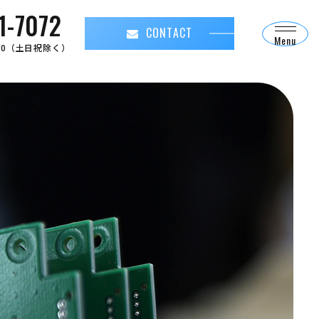
1-7072
CONTACT
Menu
8:00（土日祝除く）