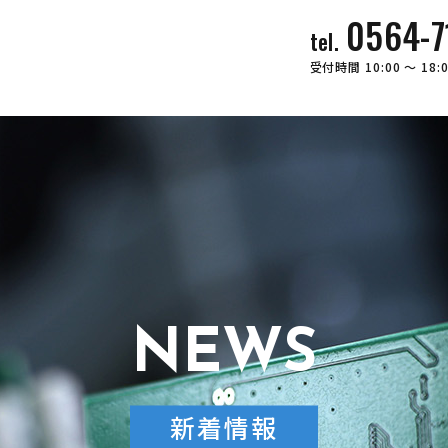
0564-7
tel.
受付時間 10:00 〜 1
NEWS
新着情報