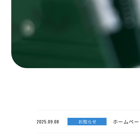
ホームペー
2025.09.08
お知らせ