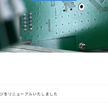
ジをリニューアルいたしました