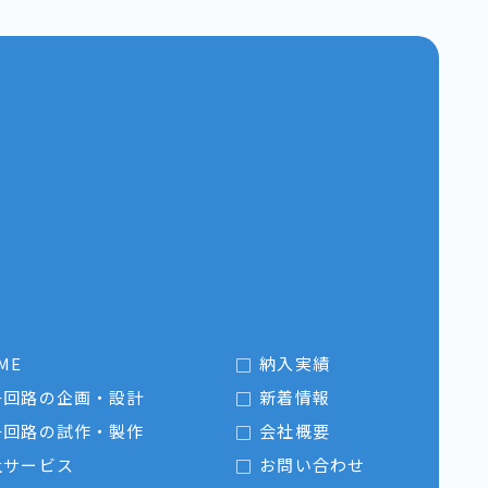
ME
納入実績
子回路の企画・設計
新着情報
子回路の試作・製作
会社概要
社サービス
お問い合わせ